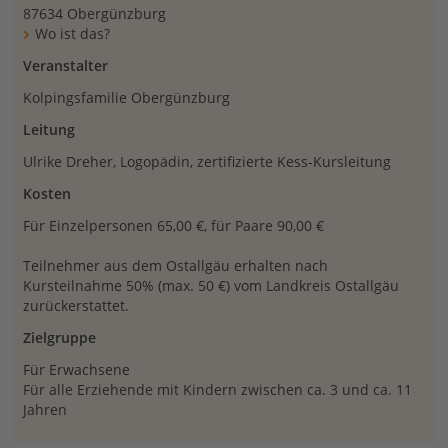
87634 Obergünzburg
Wo ist das?
Veranstalter
Kolpingsfamilie Obergünzburg
Leitung
Ulrike Dreher, Logopädin, zertifizierte Kess-Kursleitung
Kosten
Für Einzelpersonen 65,00 €, für Paare 90,00 €
Teilnehmer aus dem Ostallgäu erhalten nach
Kursteilnahme 50% (max. 50 €) vom Landkreis Ostallgäu
zurückerstattet.
Zielgruppe
Für Erwachsene
Für alle Erziehende mit Kindern zwischen ca. 3 und ca. 11
Jahren