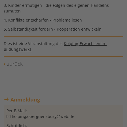
3. Kinder ermutigen - die Folgen des eigenen Handelns
zumuten
4. Konflikte entschärfen - Probleme lösen
5. Selbständigkeit fördern - Kooperation entwickeln
Dies ist eine Veranstaltung des
Kolping-Erwachsenen-
Bildungswerks
zurück
Anmeldung
Per E-Mail:
kolping.oberguenzburg@web.de
Schriftlich: