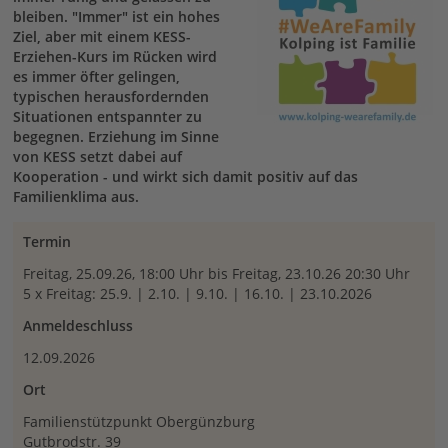
bleiben. "Immer" ist ein hohes
Ziel, aber mit einem KESS-
Erziehen-Kurs im Rücken wird
es immer öfter gelingen,
typischen herausfordernden
Situationen entspannter zu
begegnen. Erziehung im Sinne
von KESS setzt dabei auf
Kooperation - und wirkt sich damit positiv auf das
Familienklima aus.
Termin
Freitag, 25.09.26, 18:00 Uhr bis Freitag, 23.10.26 20:30 Uhr
5 x Freitag: 25.9. | 2.10. | 9.10. | 16.10. | 23.10.2026
Anmeldeschluss
12.09.2026
Ort
Familienstützpunkt Obergünzburg
Gutbrodstr. 39