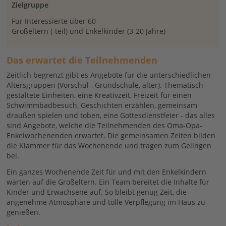
Zielgruppe
Für Interessierte über 60
Großeltern (-teil) und Enkelkinder (3-20 Jahre)
Das erwartet die Teilnehmenden
Zeitlich begrenzt gibt es Angebote für die unterschiedlichen
Altersgruppen (Vorschul-, Grundschule, älter). Thematisch
gestaltete Einheiten, eine Kreativzeit, Freizeit für einen
Schwimmbadbesuch, Geschichten erzählen, gemeinsam
draußen spielen und toben, eine Gottesdienstfeier - das alles
sind Angebote, welche die Teilnehmenden des Oma-Opa-
Enkelwochenenden erwartet. Die gemeinsamen Zeiten bilden
die Klammer für das Wochenende und tragen zum Gelingen
bei.
Ein ganzes Wochenende Zeit für und mit den Enkelkindern
warten auf die Großeltern. Ein Team bereitet die Inhalte für
Kinder und Erwachsene auf. So bleibt genug Zeit, die
angenehme Atmosphäre und tolle Verpflegung im Haus zu
genießen.