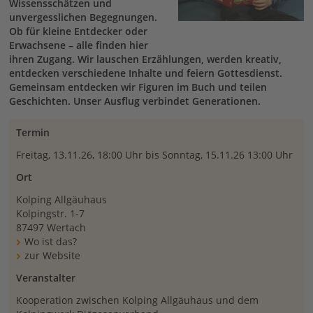
Wissensschätzen und
unvergesslichen Begegnungen.
Ob für kleine Entdecker oder
Erwachsene – alle finden hier
ihren Zugang. Wir lauschen Erzählungen, werden kreativ,
entdecken verschiedene Inhalte und feiern Gottesdienst.
Gemeinsam entdecken wir Figuren im Buch und teilen
Geschichten. Unser Ausflug verbindet Generationen.
Termin
Freitag, 13.11.26, 18:00 Uhr bis Sonntag, 15.11.26 13:00 Uhr
Ort
Kolping Allgäuhaus
Kolpingstr. 1-7
87497 Wertach
Wo ist das?
zur Website
Veranstalter
Kooperation zwischen Kolping Allgäuhaus und dem