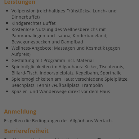
Leistungen
Vollpension (reichhaltiges Frühstücks-, Lunch- und
Dinnerbuffet)
Kindgerechtes Buffet
Kostenlose Nutzung des Wellnesbereichs mit
Panoramaliegen und -sauna, Kinderbadeland,
Bewegungsbecken und Dampfbad
Wellness-Angebote: Massagen und Kosmetik (gegen
Aufpreis)
Gestaltung mit Programm incl. Material
Spielmöglichkeiten im Allgäuhaus: Kicker, Tischtennis,
Billard-Tisch, Indoorspielplatz, Kegelbahn, Sporthalle
Spielemöglichkeiten am Haus: verschiedene Spielplätze,
Beachplatz, Tennis-/Fußballplatz, Trampolin
Spazier- und Wanderwege direkt vor dem Haus
Anmeldung
Es gelten die Bedingungen des Allgäuhaus Wertach.
Barrierefreiheit