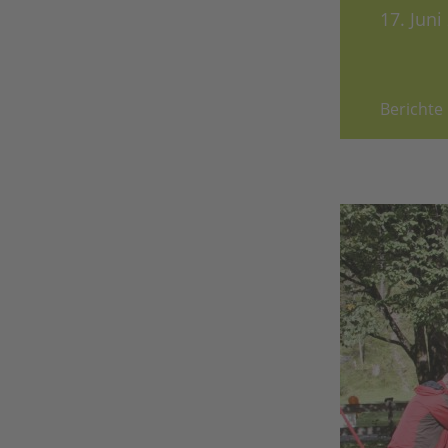
17. Jun
Berichte